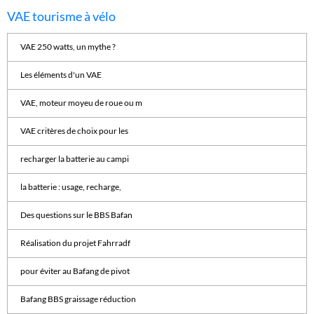
VAE tourisme à vélo
VAE 250 watts, un mythe ?
Les éléments d'un VAE
VAE, moteur moyeu de roue ou m
VAE critères de choix pour les
recharger la batterie au campi
la batterie : usage, recharge,
Des questions sur le BBS Bafan
Réalisation du projet Fahrradf
pour éviter au Bafang de pivot
Bafang BBS graissage réduction