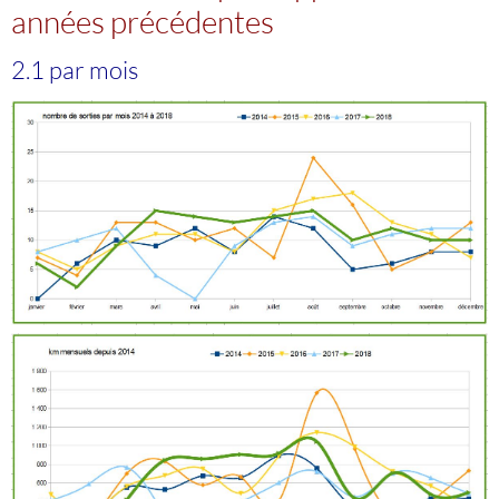
années précédentes
2.1 par mois