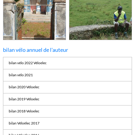
bilan vélo annuel de l'auteur
bilan vélo 2022 Véloelec
bilan vélo 2021
bilan 2020 Véloelec
bilan 2019 Véloelec
bilan 2018 Veloelec
bilan Véloélec 2017