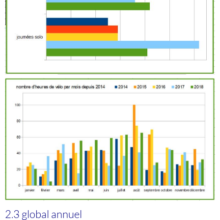
2.3 global annuel