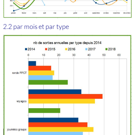
2.2 par mois et par type