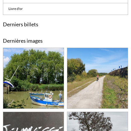
Livre d'or
Derniers billets
Dernières images