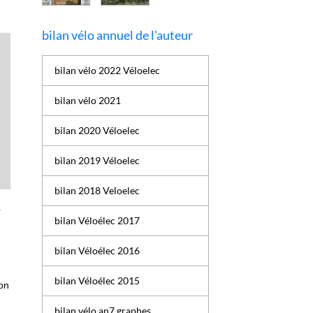
bilan vélo annuel de l'auteur
bilan vélo 2022 Véloelec
bilan vélo 2021
bilan 2020 Véloelec
bilan 2019 Véloelec
bilan 2018 Veloelec
,
bilan Véloélec 2017
bilan Véloélec 2016
bilan Véloélec 2015
Mon
e
bilan vélo an7 graphes