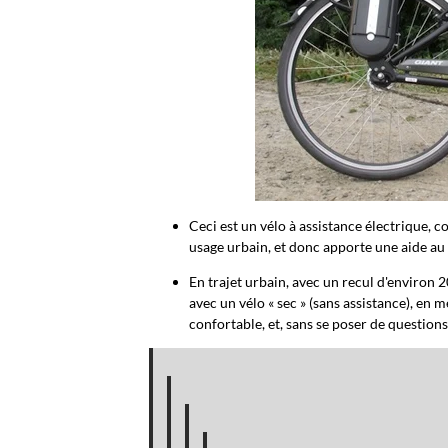
Ceci est un vélo à assistance électrique, c
usage urbain, et donc apporte une aide au 
En trajet urbain, avec un recul d'environ
avec un vélo « sec » (sans assistance), en
confortable, et, sans se poser de questions