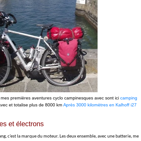
 mes premières aventures cyclo campinesques avec sont ici
camping
avec et totalise plus de 8000 km
Après 3000 kilomètres en Kalhoff i27
s et électrons
ng, c'est la marque du moteur. Les deux ensemble, avec une batterie, me