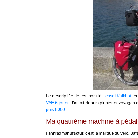
Le descriptif et le test sont là :
essai Kalkhoff
et
VAE 6 jours
J'ai fait depuis plusieurs voyages 
puis 8000
Ma quatrième machine à pédale
Fahrradmanufaktur, c'est la marque du vélo. Bafa