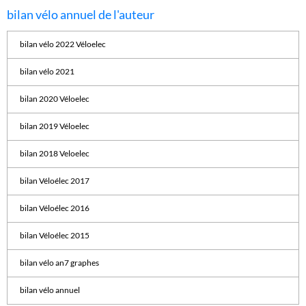
bilan vélo annuel de l'auteur
bilan vélo 2022 Véloelec
bilan vélo 2021
bilan 2020 Véloelec
bilan 2019 Véloelec
bilan 2018 Veloelec
bilan Véloélec 2017
bilan Véloélec 2016
bilan Véloélec 2015
bilan vélo an7 graphes
bilan vélo annuel