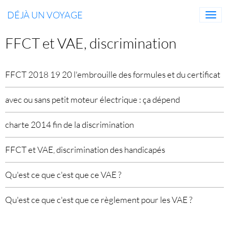
DÉJÀ UN VOYAGE
FFCT et VAE, discrimination
FFCT 2018 19 20 l'embrouille des formules et du certificat
avec ou sans petit moteur électrique : ça dépend
charte 2014 fin de la discrimination
FFCT et VAE, discrimination des handicapés
Qu'est ce que c'est que ce VAE ?
Qu'est ce que c'est que ce règlement pour les VAE ?